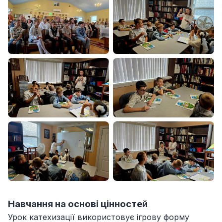
Навчання на основі цінностей
Урок катехизації використовує ігрову форму