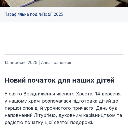
Парафіяльна подія
Події 2025
/
14 вересня 2025 | Анна Грапенюк
Новий початок для наших дітей
У свято Воздвиження чесного Хреста, 14 вересня,
у нашому храмі розпочалася підготовка дітей до
першої сповіді й урочистого причастя. День був
наповнений Літургією, духовним керівництвом та
радістю початку цієї святої подорожі.