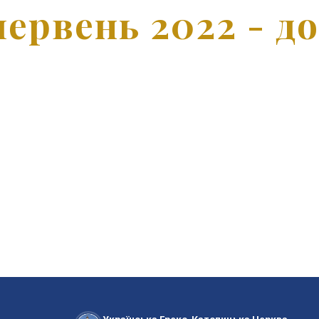
червень 2022 - д