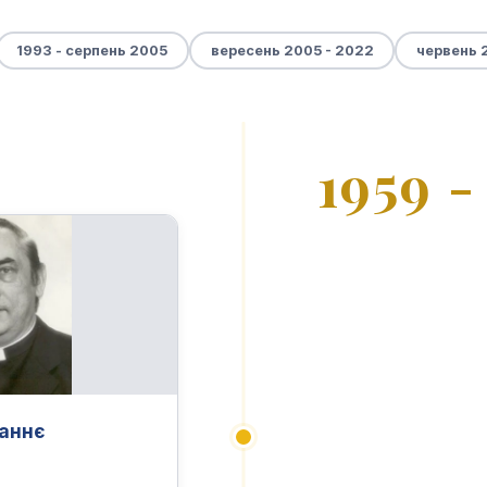
1993 - серпень 2005
вересень 2005 - 2022
червень 
1959 -
раннє