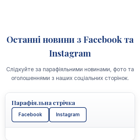
Останні новини з Facebook та
Instagram
Слідкуйте за парафіяльними новинами, фото та
оголошеннями з наших соціальних сторінок.
Парафіяльна стрічка
Facebook
Instagram