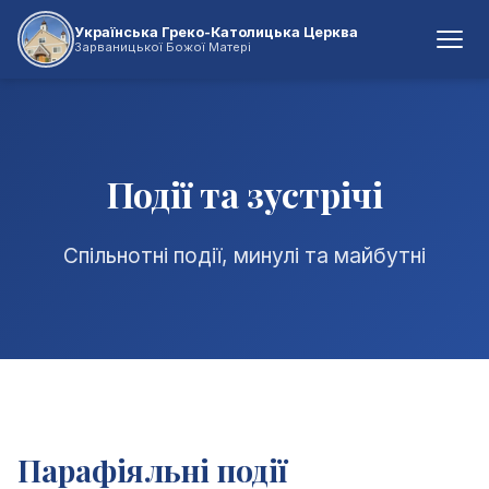
Українська Греко-Католицька Церква
Зарваницької Божої Матері
Події та зустрічі
Спільнотні події, минулі та майбутні
Парафіяльні події