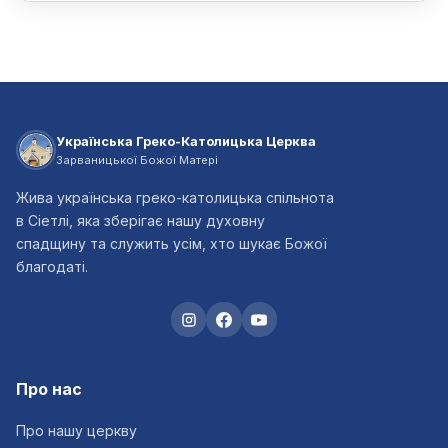
Українська Греко-Католицька Церква
Зарваницької Божої Матері
Жива українська греко-католицька спільнота
в Сіетлі, яка зберігає нашу духовну
спадщину та служить усім, хто шукає Божої
благодаті.
Про нас
Про нашу церкву